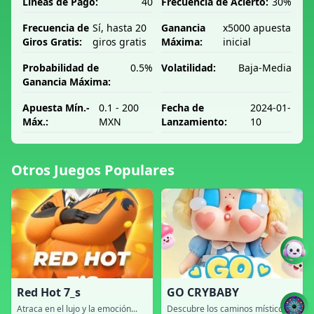
Líneas de Pago:
40
Frecuencia de Acierto:
30%
Frecuencia de
Sí, hasta 20
Ganancia
x5000 apuesta
Giros Gratis:
giros gratis
Máxima:
inicial
Probabilidad de
0.5%
Volatilidad:
Baja-Media
Ganancia Máxima:
Apuesta Mín.-
0.1 - 200
Fecha de
2024-01-
Máx.:
MXN
Lanzamiento:
10
Otros Juegos Populares
Red Hot 7_s
GO CRYBABY
Atraca en el lujo y la emoción...
Descubre los caminos místicos...