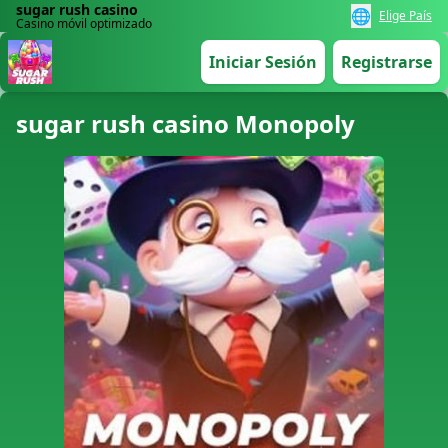
sugar rush casino
🌐
Elige País
Casino móvil optimizado
Iniciar Sesión
Registrarse
sugar rush casino Monopoly